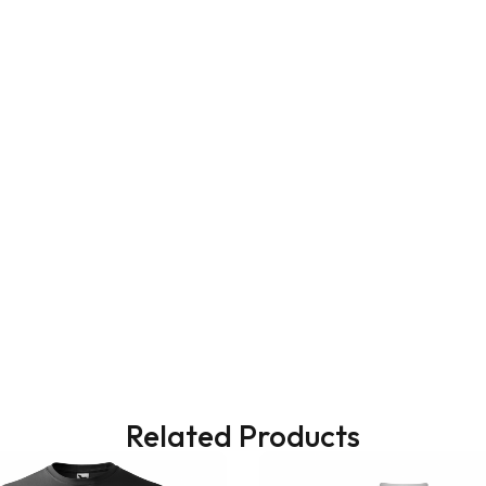
Related Products