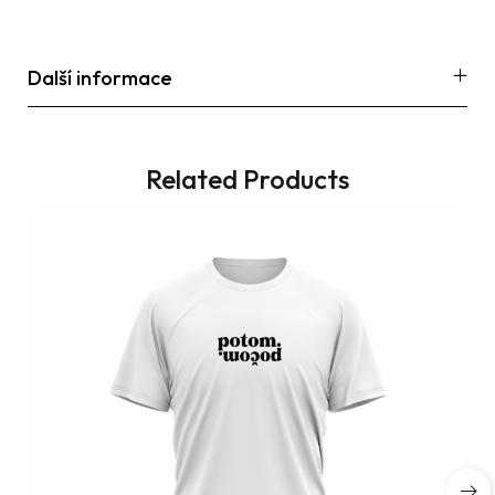
Další informace
Related Products