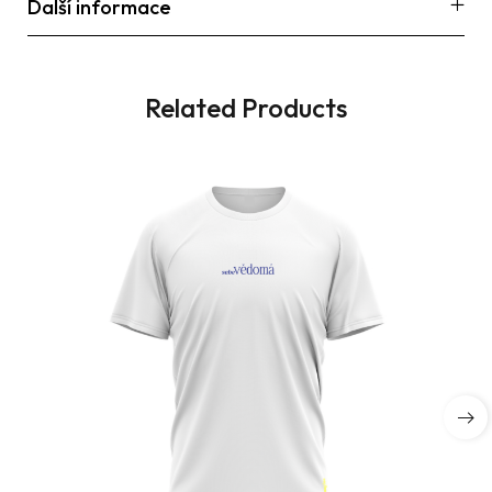
Další informace
Related Products