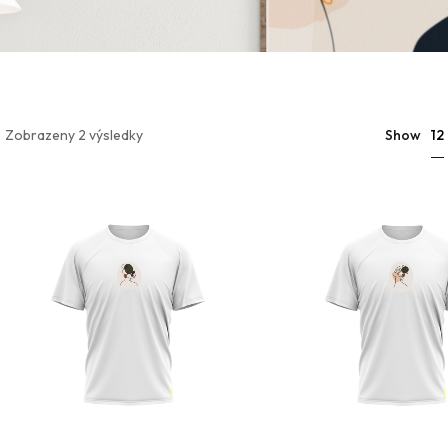
12
Zobrazeny 2 výsledky
Show