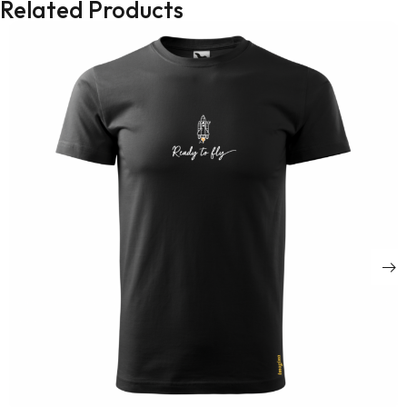
Related Products