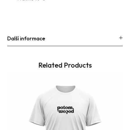
Další informace
Related Products