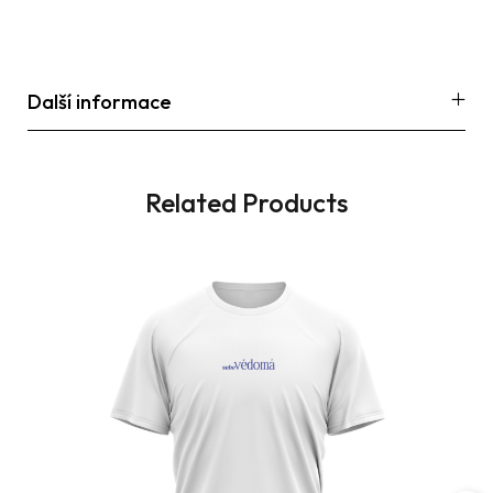
Další informace
Related Products