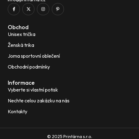
Obchod
Unisex trička
Ženská trika
Joma sportovní oblečení
Obchodní podmínky
Informace
Vyberte si vlastní potisk
Nechte celou zakázku na nás
Kontakty
© 2025 Printárna s.r.o.