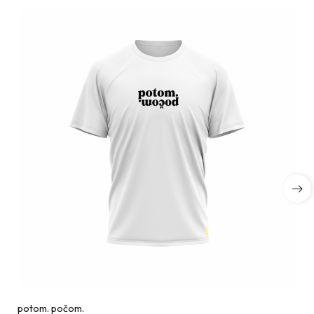
potom. počom.